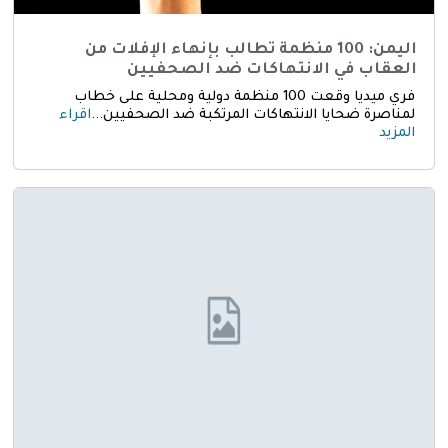
اليمن: 100 منظمة تطالب بإنهاء الإفلات من
العقاب في الانتهاكات ضد الصحفيين
فري ميديا وقعت 100 منظمة دولية ومحلية على خطاب
لمناصرة ضحايا الانتهاكات المرتكبة ضد الصحفيين...
اقراء
المزيد