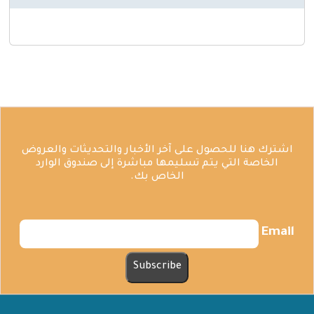
اشترك هنا للحصول على آخر الأخبار والتحديثات والعروض
الخاصة التي يتم تسليمها مباشرة إلى صندوق الوارد
الخاص بك.
Email