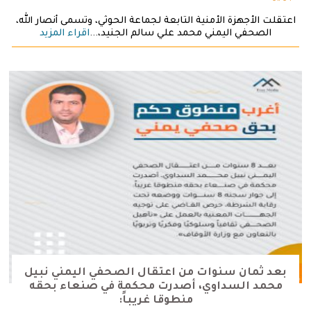
اعتقلت الأجهزة الأمنية التابعة لجماعة الحوثي، وتسمى أنصار الله،
الصحفي اليمني محمد علي سالم الجنيد،...
اقراء المزيد
بعد ثمان سنوات من اعتقال الصحفي اليمني نبيل
محمد السداوي، أصدرت محكمة في صنعاء بحقه
منطوقا غريباً: