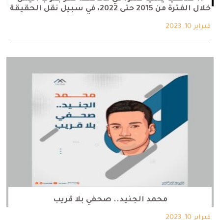
خلال الفترة من 2015 حتى 2022، في سبيل نقل الحقيقة
فبراير 10, 2023
محمد الجنيد.. صحفي بلا قريب
فبراير 10, 2023