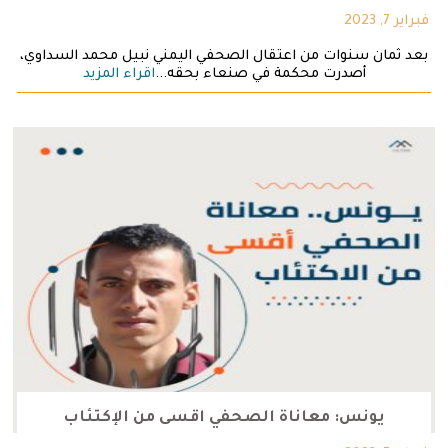
فبراير 7, 2023
بعد ثمان سنوات من اعتقال الصحفي اليمني نبيل محمد السداوي،
أصدرت محكمة في صنعاء بحقه...
اقراء المزيد
يونس: معاناة الصحفي اقسى من الإكتئاب