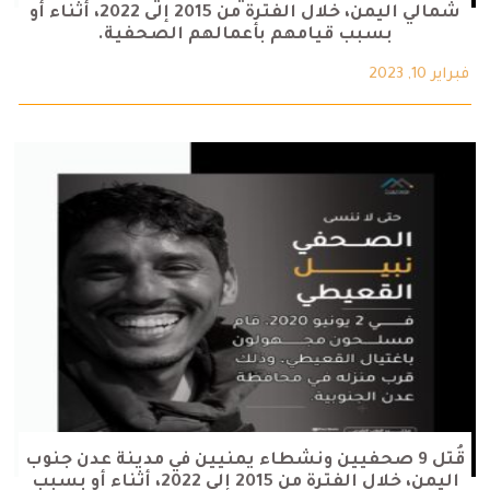
شمالي اليمن، خلال الفترة من 2015 إلى 2022، أثناء أو
بسبب قيامهم بأعمالهم الصحفية.
فبراير 10, 2023
قُتل 9 صحفيين ونشطاء يمنيين في مدينة عدن جنوب
اليمن، خلال الفترة من 2015 إلى 2022، أثناء أو بسبب