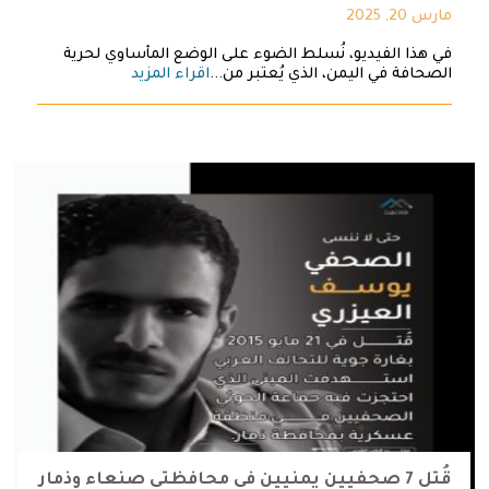
مارس 20, 2025
في هذا الفيديو، نُسلط الضوء على الوضع المأساوي لحرية
الصحافة في اليمن، الذي يُعتبر من...
اقراء المزيد
قُتل 7 صحفيين يمنيين في محافظتي صنعاء وذمار