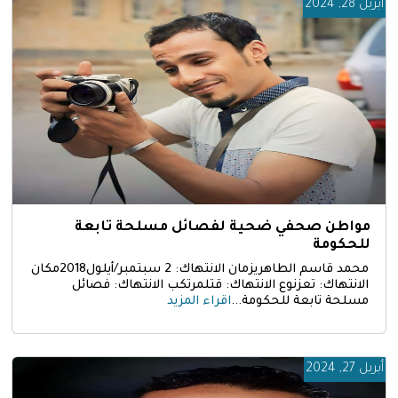
أبريل 28, 2024
مواطن صحفي ضحية لفصائل مسلحة تابعة
للحكومة
محمد قاسم الطاهريزمان الانتهاك: 2 سبتمبر/أيلول2018مكان
الانتهاك: تعزنوع الانتهاك: قتلمرتكب الانتهاك: فصائل
مسلحة تابعة للحكومة...
اقراء المزيد
أبريل 27, 2024