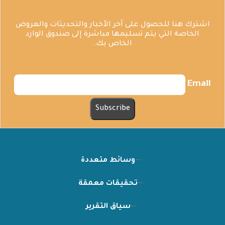
اشترك هنا للحصول على آخر الأخبار والتحديثات والعروض
الخاصة التي يتم تسليمها مباشرة إلى صندوق الوارد
الخاص بك.
Email
وسائط متعددة
تحقيقات معمقة
سياق التقرير