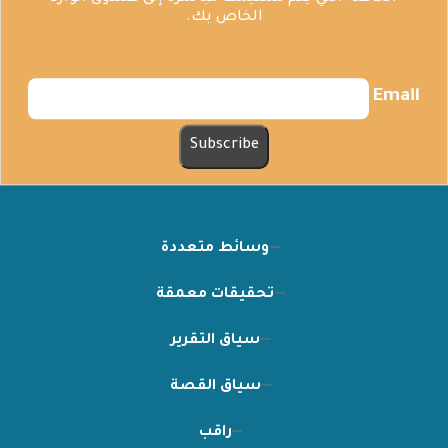
الخاص بك.
Email
وسائط متعددة
تحقيقات معمقة
سياق التقرير
سياق القصة
راقب