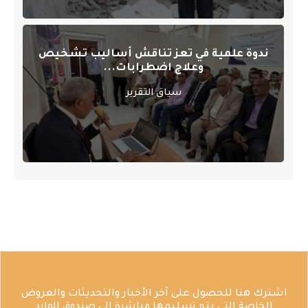
ندوة علمية في تعز تناقش أساليب تشخيص
وعلاج اضطرابات...
سياق التقرير
اشترك هنا للحصول على آخر الأخبار والتحديثات والعروض
الخاصة التي يتم تسليمها مباشرة إلى صندوق الوارد