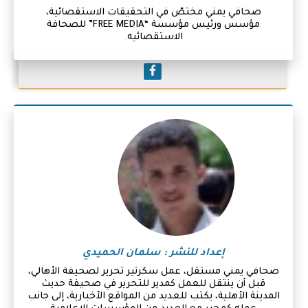
صحافي يمني مختصّ في التحقيقات الاستقصائية،
مؤسس ورئيس مؤسسة “FREE MEDIA” للصحافة
الاستقصائيه.
إعداد للنشر : سلمان الحميدي
صحافي يمني مستقل، عمل سكرتير تحرير لصحيفة الأهالي،
قبل أن ينتقل للعمل كمدير للتحرير في صحيفة حديث
المدينة الأهلية، يكتب للعديد من المواقع الأخبارية، إلى جانب