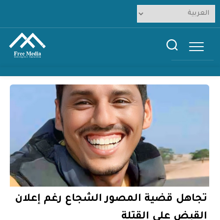
Ski
t
conten
تجاهل قضية المصور الشجاع رغم إعلان
القبض على القتلة