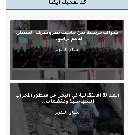
قد يعجبك أيضا
شراكة مرتقبة بين جامعة تعز وشركة المقبلي
لدعم برامج...
سياق التقرير
العدالة الانتقالية في اليمن من منظور الأحزاب
السياسية ومنظمات...
سياق التقرير