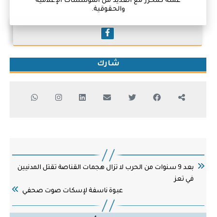
عمله كمحرر مع العديد من المؤسسات الإعلامية
والحقوقية.
شارك
بعد 9 سنوات من الحرب لا تزال هجمات القناصة تقتل المدنيين
في تعز
عبوة ناسفة لإسكات صوت صحفي