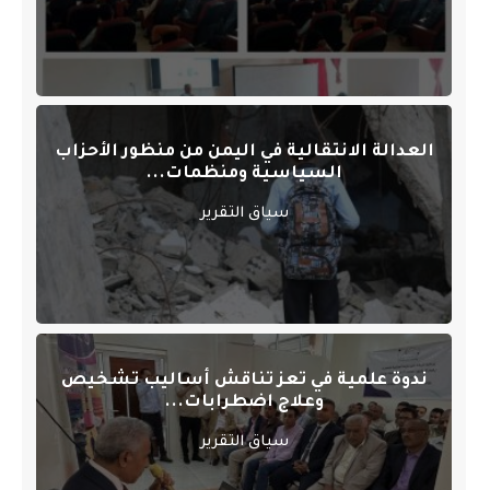
العدالة الانتقالية في اليمن من منظور الأحزاب
السياسية ومنظمات...
سياق التقرير
ندوة علمية في تعز تناقش أساليب تشخيص
وعلاج اضطرابات...
سياق التقرير