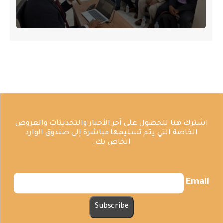
اشترك هنا للحصول على آخر الأخبار والتحديثات والعروض
الخاصة التي يتم تسليمها مباشرة إلى صندوق الوارد
الخاص بك.
Email