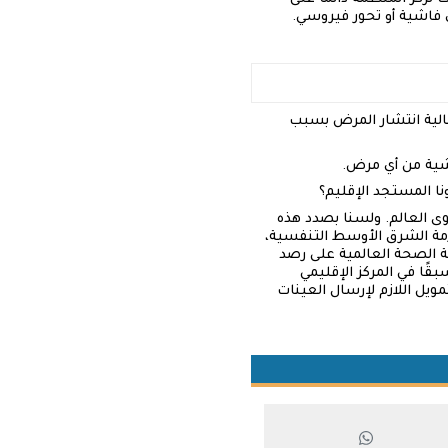
 فاشية أو تحور فيروسي.
مالية انتشار المرض بسبب
اشية من أي مرض.
 المستجد الإقليم؟
ى العالم. ولسنا بصدد هذه
لازمة الشرق الأوسط التنفسية،
ة الصحة العالمية على رصد
ًا في المركز الإقليمي
ويل اللازم لإرسال العينات