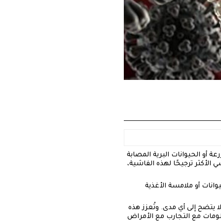
 أو الحيوانات البرية المصابة
الأكثر ترجيحًا لهذه الفاشية،
انات أو ملامسة الأغذية
 يتضح إلى أي مدى. وتُعزز هذه
لومات مع التجارب مع الأمراض