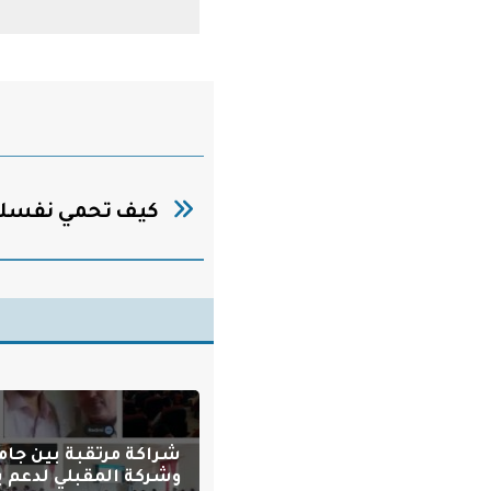
كيف تحمي نفسك 
شراكة مرتقبة بين جام
وشركة المقبلي لدعم بر