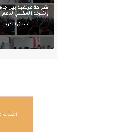
شراكة مرتقبة بين جام
وشركة المقبلي لدعم بر
سياق التقرير
اشترك هن