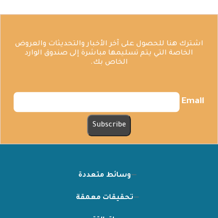
اشترك هنا للحصول على آخر الأخبار والتحديثات والعروض
الخاصة التي يتم تسليمها مباشرة إلى صندوق الوارد
الخاص بك.
Email
وسائط متعددة
تحقيقات معمقة