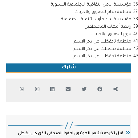
مؤسسة الامل الثقافية الاجتماعية النسوية
منظمة سام للحقوق والحريات
مؤسسة سد مأرب للتنمية الاجتماعية
رابطة أمهات المختطفين
تنوع للحقوق والحريات
منظمة تحفظت عن ذكر الاسم
منظمة تحفظت عن ذكر الاسم
منظمة تحفظت عن ذكر الاسم
شارك
قبل تخرجه بأشهر:الحوثيون أخفوا الصحفي الذي كان يغطي