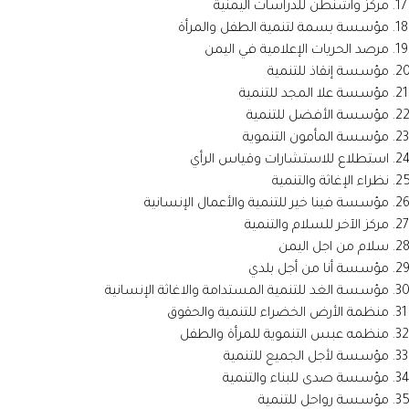
مركز واشنطن للدراسات اليمنية
مؤسسة بسمة لتنمية الطفل والمرأة
مرصد الحريات الإعلامية في اليمن
مؤسسة إنقاذ للتنمية
مؤسسة علا المجد للتنمية
مؤسسة الأفضل للتنمية
مؤسسة المأمون التنموية
استطلاع للاستشارات وقياس الرأي
نظراء الإغاثة والتنمية
مؤسسة فينا خير للتنمية والأعمال الإنسانية
مركز الآخر للسلام والتنمية
سلام من اجل اليمن
مؤسسة أنا من أجل بلدي
مؤسسة الغد للتنمية المستدامة والاغاثة الإنسانية
منظمة الأرض الخضراء للتنمية والحقوق
منظمه عبس التنموية للمرأة والطفل
مؤسسة لأجل الجميع للتنمية
مؤسسة صدى للبناء والتنمية
مؤسسة رواحل للتنمية