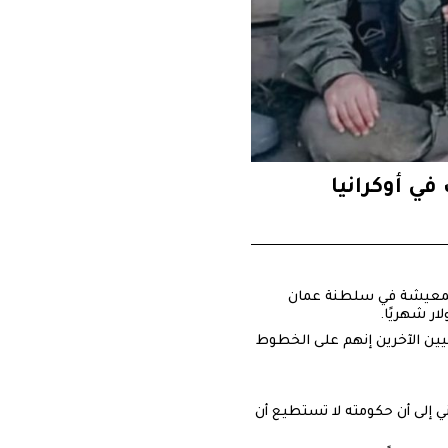
ي أوكرانيا
ت المعيشة في سلطنة عمان
نيين الآخرين إنهم على الخطوط
ي إلى أن حكومته لا تستطيع أن