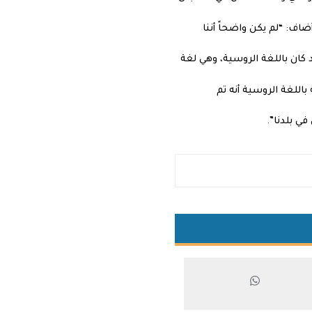
اف: “لم يكن واضحاً أننا
 كان باللغة الروسية، وهي لغة
اللغة الروسية أنه تم
في بلدنا”.