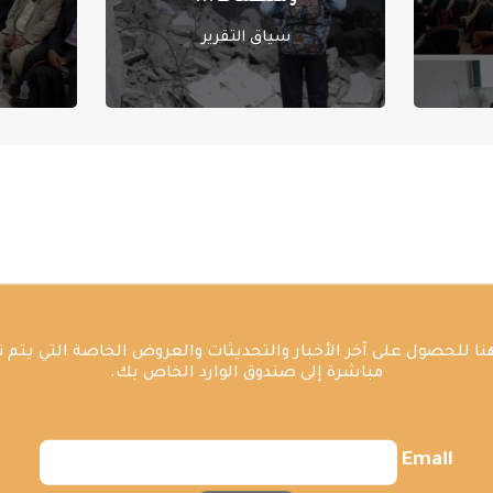
سياق التقرير
ا للحصول على آخر الأخبار والتحديثات والعروض الخاصة التي يتم 
مباشرة إلى صندوق الوارد الخاص بك.
Email