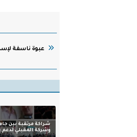
عبوة ناسفة لإ
شراكة مرتقبة بين جام
وشركة المقبلي لدعم بر