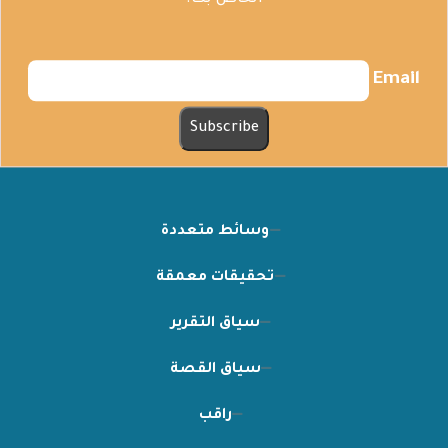
الخاص بك.
Email
وسائط متعددة
تحقيقات معمقة
سياق التقرير
سياق القصة
راقب