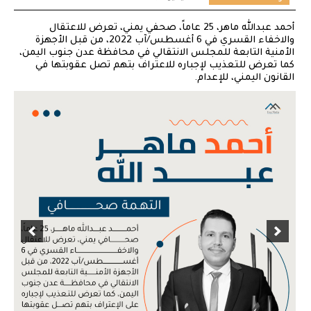
أحمد عبدالله ماهر، 25 عاماً، صحفي يمني، تعرض للاعتقال
والاخفاء القسري في 6 أغسطس/آب 2022، من قبل الأجهزة
الأمنية التابعة للمجلس الانتقالي في محافظة عدن جنوب اليمن،
كما تعرض للتعذيب لإجباره للاعتراف بتهم تصل عقوبتها في
القانون اليمني، للإعدام.