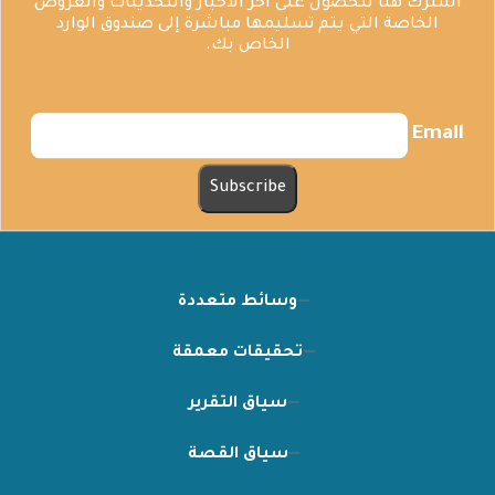
اشترك هنا للحصول على آخر الأخبار والتحديثات والعروض
الخاصة التي يتم تسليمها مباشرة إلى صندوق الوارد
الخاص بك.
Email
وسائط متعددة
تحقيقات معمقة
سياق التقرير
سياق القصة