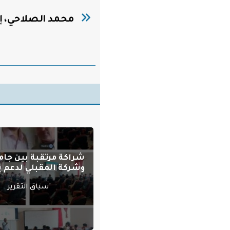
محمد الصلاحي، 
شراكة مرتقبة بين جام
وشركة المقبلي لدعم بر
سياق التقرير