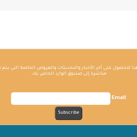
ا للحصول على آخر الأخبار والتحديثات والعروض الخاصة التي يتم 
مباشرة إلى صندوق الوارد الخاص بك.
Email