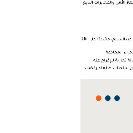
ز الأمن والمخابرات التابع
بدالسلام، مشددًا على الأثر
جراء المحاكمة.
ريخ؛ إلا أن سلطات صنعاء رفضت