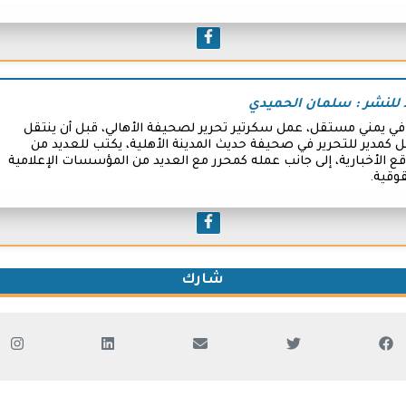
 للنشر : سلمان الحميدي
 يمني مستقل، عمل سكرتير تحرير لصحيفة الأهالي، قبل أن ينتقل
 كمدير للتحرير في صحيفة حديث المدينة الأهلية، يكتب للعديد من
قع الأخبارية، إلى جانب عمله كمحرر مع العديد من المؤسسات الإعلامية
وقية.
شارك