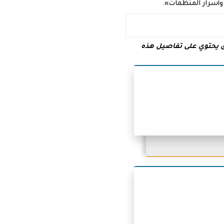
أسرار المنظمات».
 يحتوي على تفاصيل هذه