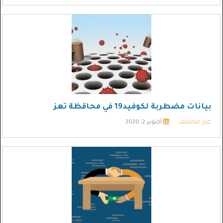
بيانات مضطربة لكوفيد19 في محاقظة تعز
غير مصنف
أكتوبر 2, 2020