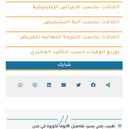
الحالات بحسب الاعراض الإكلينيكية
الحالات بحسب آلية التشخيص
الحالات بحسب النتيجة النهائية للمريض
توزيع الوفيات حسب التأكيد المخبري
شارك
طبيب يمني يسرد تفاصيل 36يوماً لكورونا في عدن