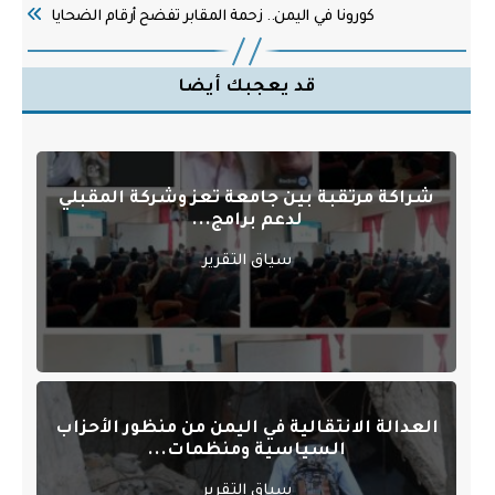
كورونا في اليمن.. زحمة المقابر تفضح أرقام الضحايا
قد يعجبك أيضا
شراكة مرتقبة بين جامعة تعز وشركة المقبلي
لدعم برامج...
سياق التقرير
العدالة الانتقالية في اليمن من منظور الأحزاب
السياسية ومنظمات...
سياق التقرير