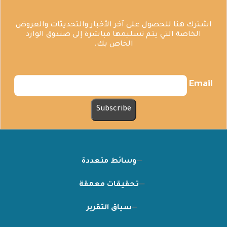
اشترك هنا للحصول على آخر الأخبار والتحديثات والعروض
الخاصة التي يتم تسليمها مباشرة إلى صندوق الوارد
الخاص بك.
Email
وسائط متعددة
تحقيقات معمقة
سياق التقرير