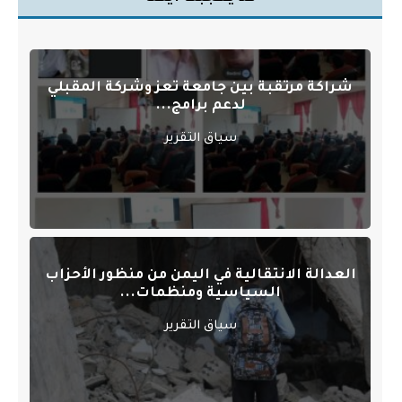
شراكة مرتقبة بين جامعة تعز وشركة المقبلي
لدعم برامج...
سياق التقرير
العدالة الانتقالية في اليمن من منظور الأحزاب
السياسية ومنظمات...
سياق التقرير