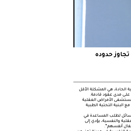
جاوز حدوده
ة الحادة، هي المشكلة الأقل
ة على مدى عقود قادمة.
 مستشفى الأمراض العقلية
ع البنية التحتية الطبية
الوسائل لطلب المساعدة في
لية والنفسية، يؤدي إلى
أطفال أنفسهم”.