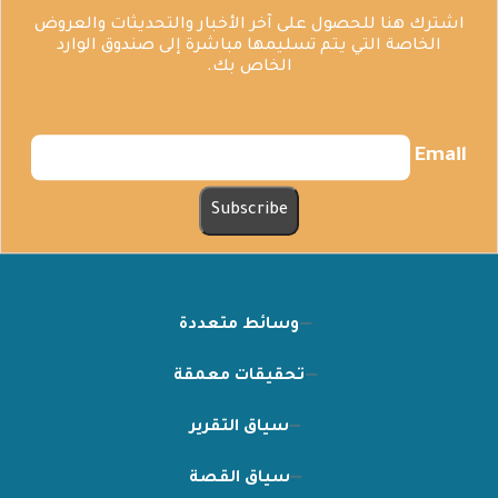
اشترك هنا للحصول على آخر الأخبار والتحديثات والعروض
الخاصة التي يتم تسليمها مباشرة إلى صندوق الوارد
الخاص بك.
Email
وسائط متعددة
تحقيقات معمقة
سياق التقرير
سياق القصة