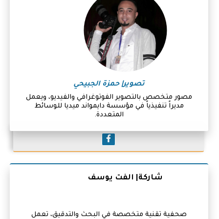
تصوير| حمزة الجبيحي
مصور متخصص بالتصوير الفوتوغرافي والفيديو، ويعمل
مديراً تنفيذياً في مؤسسة دايمواند ميديا للوسائط
المتعددة.
شاركة| الفت يوسف
صحفية تقنية متخصصة في البحث والتدقيق، تعمل