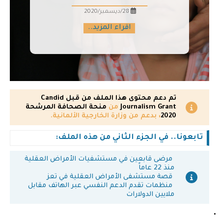
28/ديسمبر/2020
اقراء المزيد..
تم دعم محتوى هذا الملف من قبل
Candid
Journalism Grant
من
منحة الصحافة المرشحة
2020
، بدعم من وزارة الخارجية الألمانية.
تابعونا.. في الجزء الثاني من هذه الملف:
مرضى قابعين في مستشفيات الأمراض العقلية
منذ 22 عاماً
قصة مستشفى الأمراض العقلية في تعز
منظمات تقدم الدعم النفسي عبر الهاتف مقابل
ملايين الدولارات