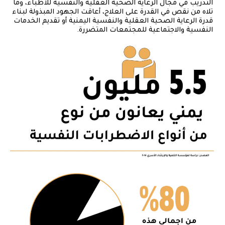
التدريب في مجال الرعاية الصحية العقلية والنفسية للأطباء، وما
تلاه من نقص في القدرة على العلاج، أعاقت الجهود المبذولة لبناء
قدرة الرعاية الصحية العقلية والنفسية اليمنية أو تقديم الخدمات
النفسية والاجتماعية للمجتمعات المتضررة.