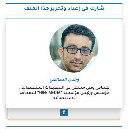
شارك في إعداد وتحرير هذا الملف
وجدي السالمي
صحافي يمني مختصّ في التحقيقات الاستقصائية،
مؤسس ورئيس مؤسسة “FREE MEDIA” للصحافة
الاستقصائيه.