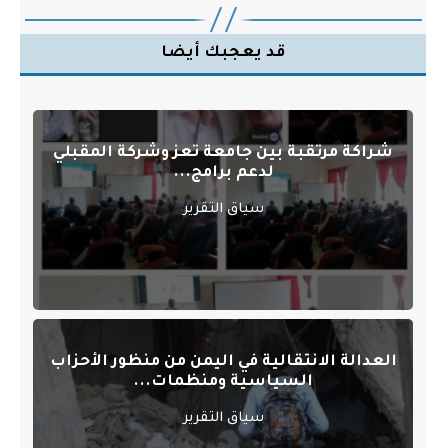
قد يعجبك أيضا
شراكة مرتقبة بين جامعة تعز وشركة المقبلي
لدعم برامج...
سياق التقرير
العدالة الانتقالية في اليمن من منظور الأحزاب
السياسية ومنظمات...
سياق التقرير