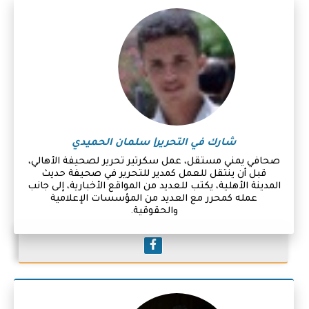
شارك في التحرير| سلمان الحميدي
صحافي يمني مستقل، عمل سكرتير تحرير لصحيفة الأهالي،
قبل أن ينتقل للعمل كمدير للتحرير في صحيفة حديث
المدينة الأهلية، يكتب للعديد من المواقع الأخبارية، إلى جانب
عمله كمحرر مع العديد من المؤسسات الإعلامية
والحقوقية.